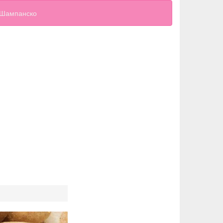
Шампанско