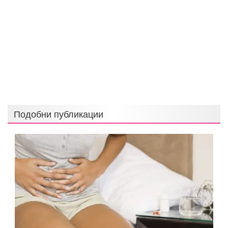
Подобни публикации