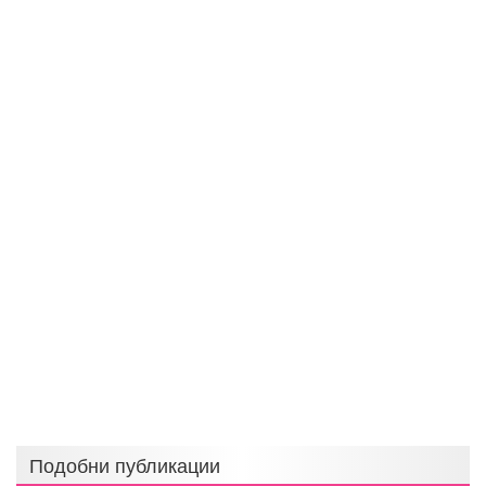
Подобни публикации