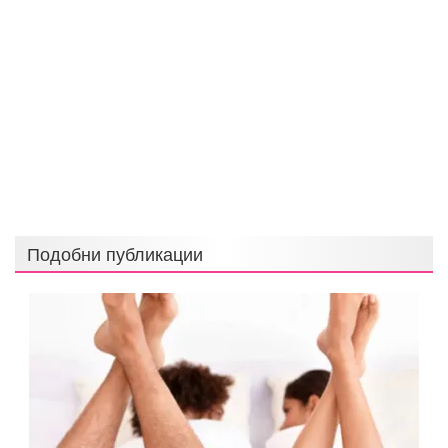
Подобни публикации