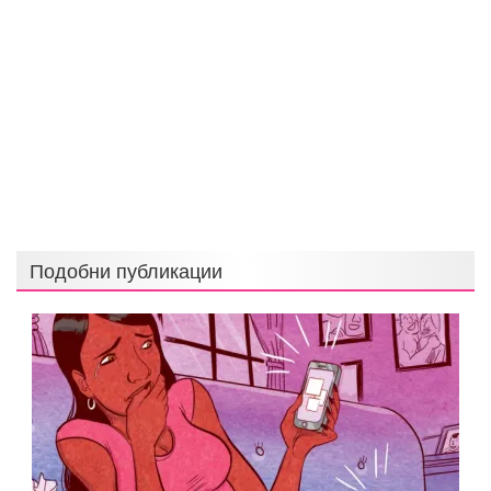
Подобни публикации