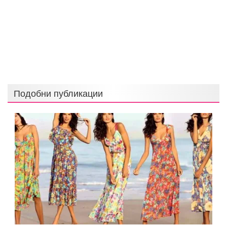
Подобни публикации