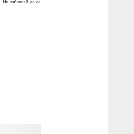
. Не забравяй да се