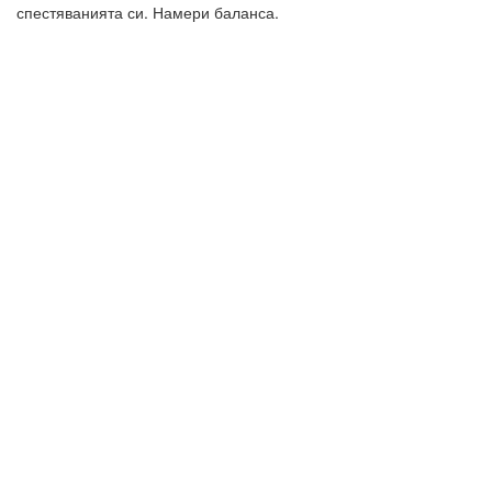
спестяванията си. Намери баланса.