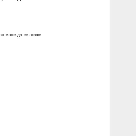
тап може да се окаже