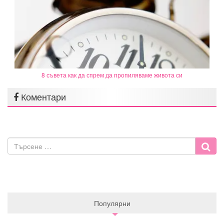
8 съвета как да спрем да пропиляваме живота си
Коментари
Популярни