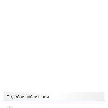
Подобни публикации