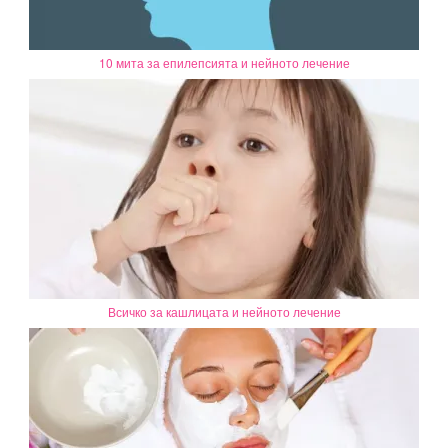
10 мита за епилепсията и нейното лечение
Всичко за кашлицата и нейното лечение