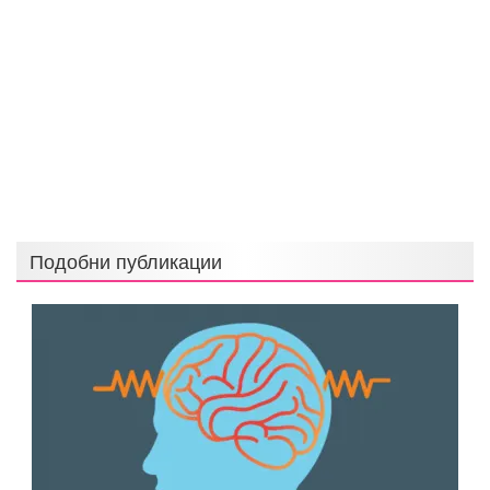
Подобни публикации