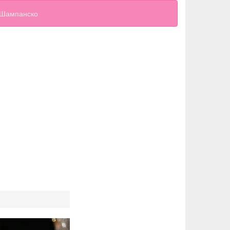
Шампанско