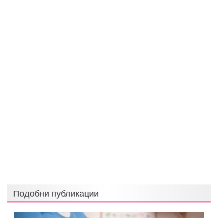
Подобни публикации