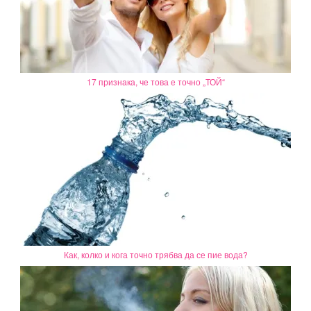
17 признака, че това е точно „ТОЙ“
Как, колко и кога точно трябва да се пие вода?