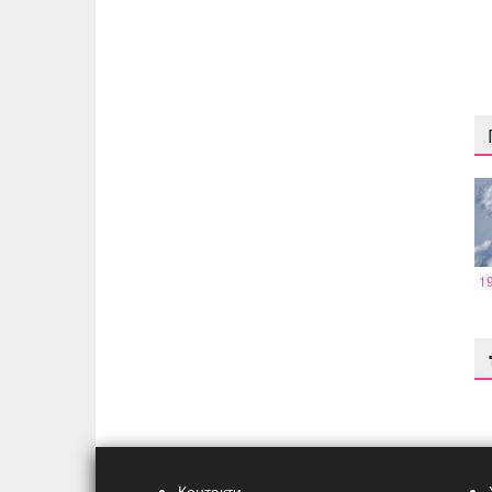
1
Контакти