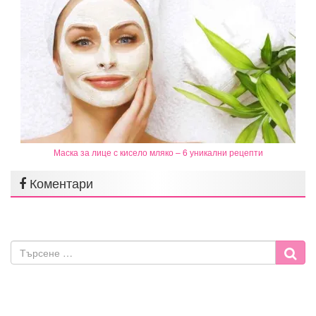
Маска за лице с кисело мляко – 6 уникални рецепти
Коментари