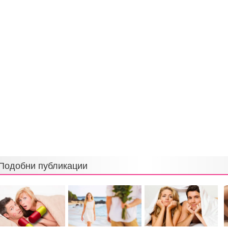
Подобни публикации