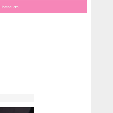
Шампанско