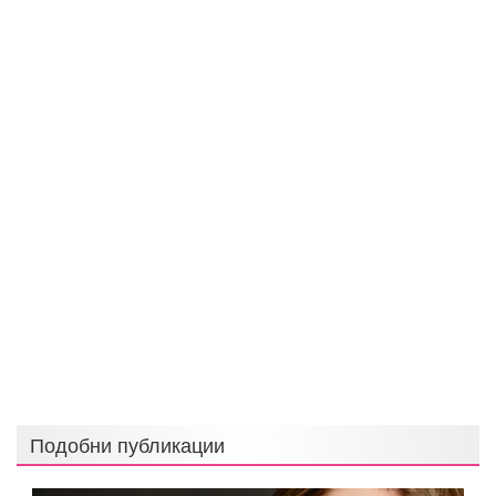
Подобни публикации