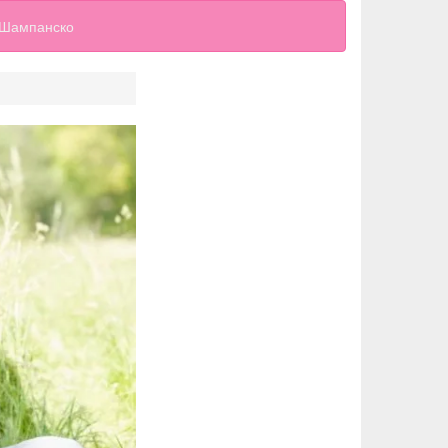
Шампанско